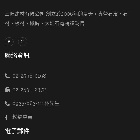
三旺建材有限公司 創立於2006年的夏天，專營石皮、石
材、板材、磁磚、大理石電視牆銷售
聯絡資訊
02-2596-0198
02-2596-2372
0935-083-111林先生
粉絲專頁
電子郵件