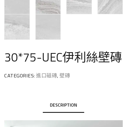
30*75-UEC伊利絲壁磚
CATEGORIES:
進口磁磚
,
壁磚
DESCRIPTION