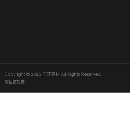
Copyright © 2026 三旺建材 All Rights Reserved.
隱私權政策