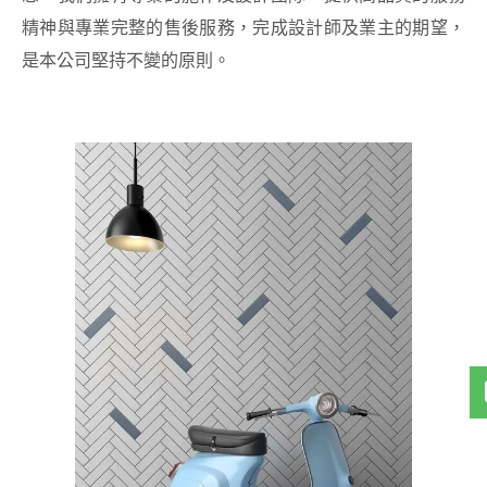
精神與專業完整的售後服務，完成設計師及業主的期望，
是本公司堅持不變的原則。