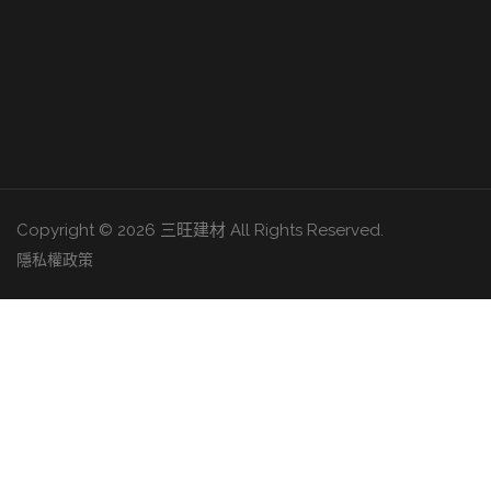
Copyright © 2026 三旺建材 All Rights Reserved.
隱私權政策