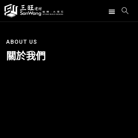
ABOUT US
關於我們