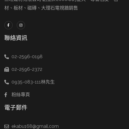
材、板材、磁磚、大理石電視牆銷售
聯絡資訊
02-2596-0198
02-2596-2372
0935-083-111林先生
粉絲專頁
電子郵件
ekabu168@gmail.com