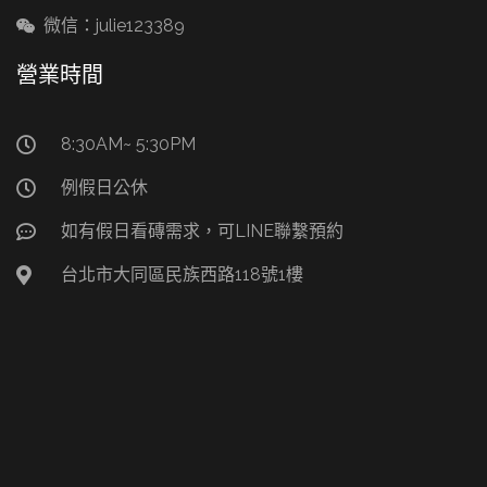
微信：julie123389
營業時間
8:30AM~ 5:30PM
例假日公休
如有假日看磚需求，可LINE聯繫預約
台北市大同區民族西路118號1樓