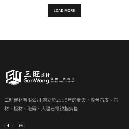
LOAD MORE
三旺建材有限公司 創立於2006年的夏天，專營石皮、石
材、板材、磁磚、大理石電視牆銷售