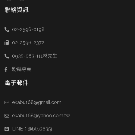
聯絡資訊
02-2596-0198
02-2596-2372
0935-083-111林先生
粉絲專頁
電子郵件
ekabu168@gmail.com
ekabu168@yahoo.com.tw
LINE：@btb3635j