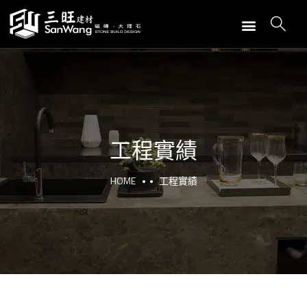
工程實績
HOME
工程實績