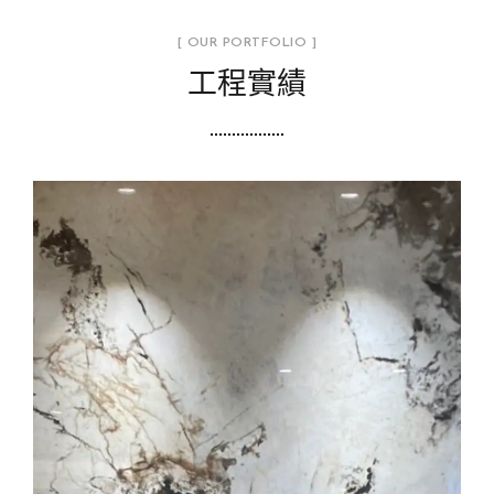
[ OUR PORTFOLIO ]
工程實績
電視牆面
工程實績