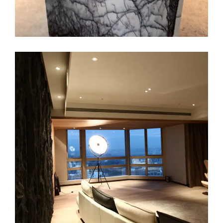
石皮工程實績
工程實績