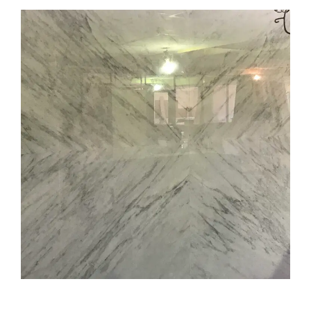
銀狐效果
工程實績