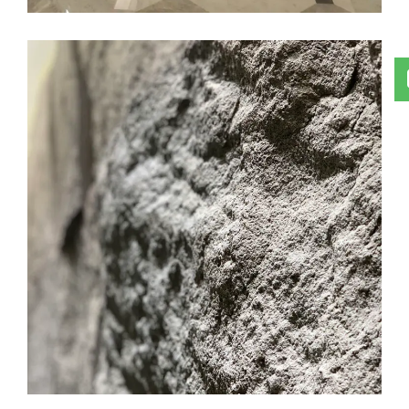
特殊石材
工程實績