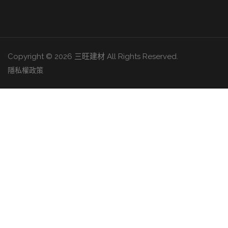
Copyright © 2026 三旺建材 All Rights Reserved.
隱私權政策