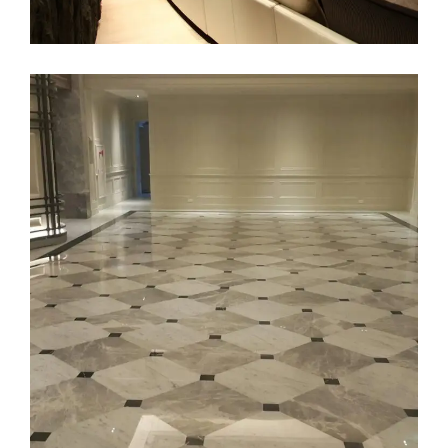
地坪工程實績
工程實績